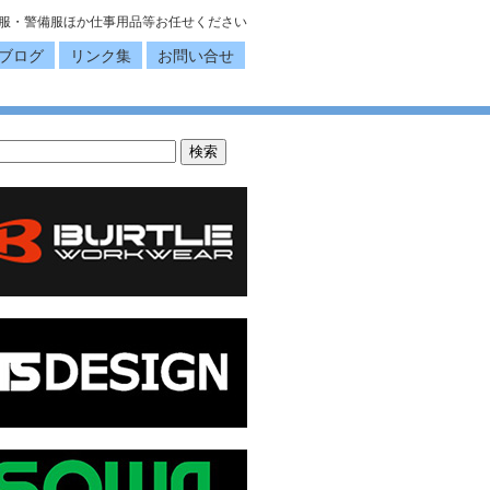
服・警備服ほか仕事用品等お任せください
ブログ
リンク集
お問い合せ