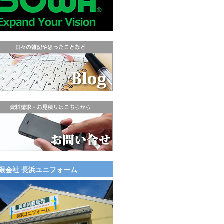
限会社 長浜ユニフォーム