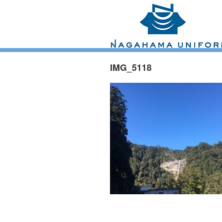
IMG_5118