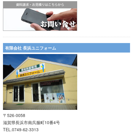
有限会社 長浜ユニフォーム
〒526-0058
滋賀県長浜市南呉服町10番4号
TEL.0749-62-3313