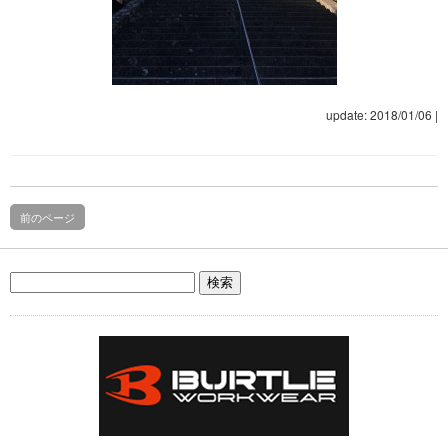
update: 2018/01/06
|
前のページ