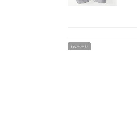
前のページ