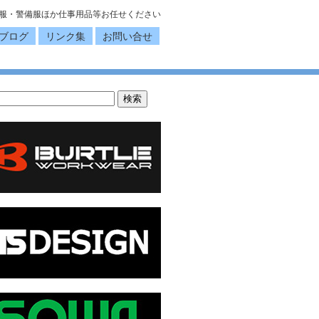
服・警備服ほか仕事用品等お任せください
ブログ
リンク集
お問い合せ