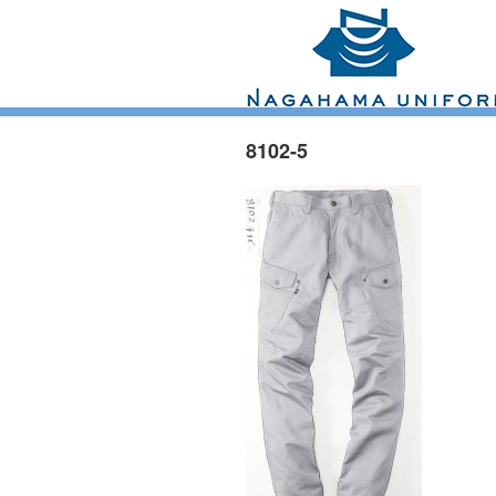
8102-5