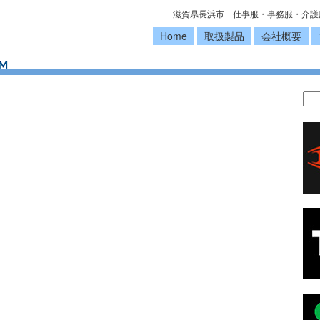
滋賀県長浜市 仕事服・事務服・介護
Home
取扱製品
会社概要