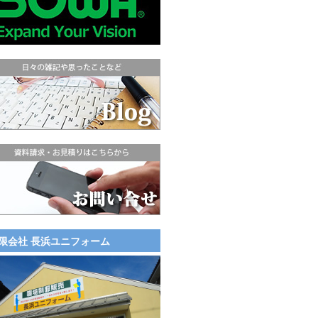
限会社 長浜ユニフォーム