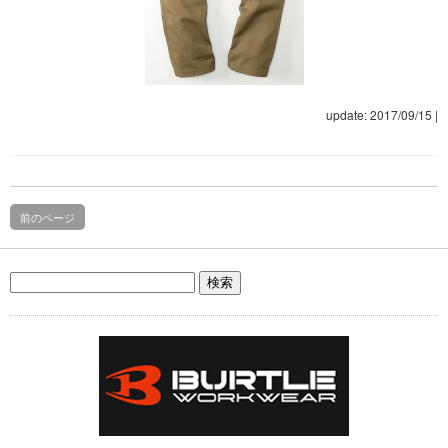
update: 2017/09/15
|
前のページ