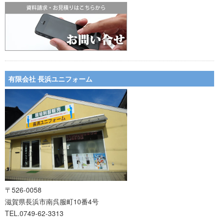
有限会社 長浜ユニフォーム
〒526-0058
滋賀県長浜市南呉服町10番4号
TEL.0749-62-3313