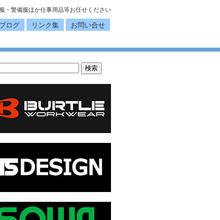
服・警備服ほか仕事用品等お任せください
ブログ
リンク集
お問い合せ