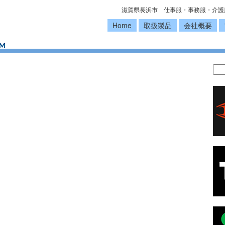
滋賀県長浜市 仕事服・事務服・介護
Home
取扱製品
会社概要