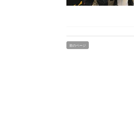
前のページ