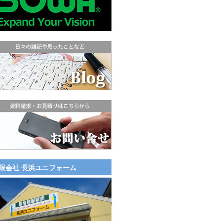
限会社 長浜ユニフォーム