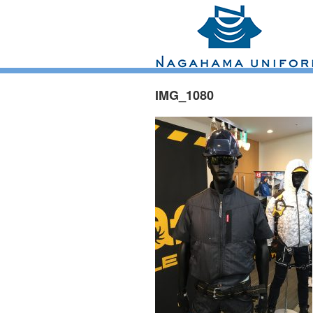
IMG_1080