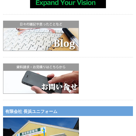
有限会社 長浜ユニフォーム